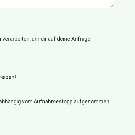
 verarbeiten, um dir auf deine Anfrage
reiben!
en unabhängig vom Aufnahmestopp aufgenommen