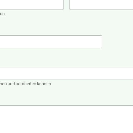
nen.
rdnen und bearbeiten können.