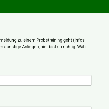
Anmeldung zu einem Probetraining geht (Infos
sonstige Anliegen, hier bist du richtig. Wähl