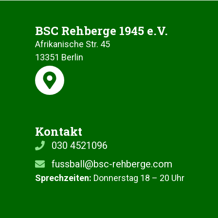
BSC Rehberge 1945 e.V.
Afrikanische Str. 45
13351 Berlin
Kontakt
030 4521096
fussball@bsc-rehberge.com
Sprechzeiten:
Donnerstag 18 – 20 Uhr