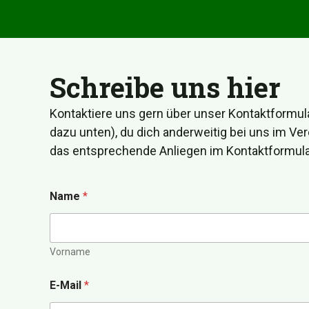
Schreibe uns hier
Kontaktiere uns gern über unser Kontaktformula
dazu unten), du dich anderweitig bei uns im Ver
das entsprechende Anliegen im Kontaktformula
Name
*
Vorname
E-Mail
*