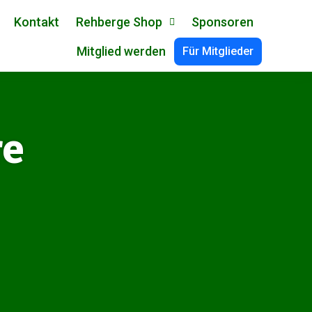
Kontakt
Rehberge Shop
Sponsoren
Mitglied werden
Für Mitglieder
re