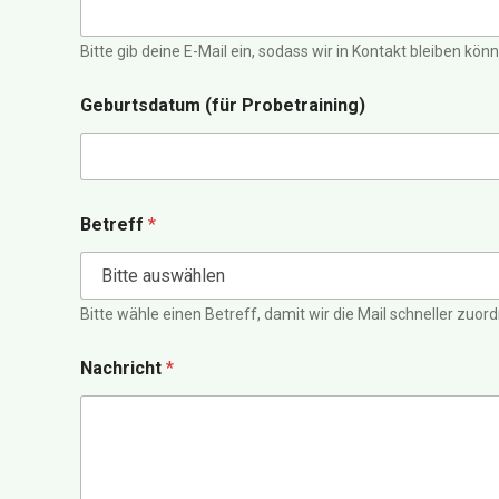
Bitte gib deine E-Mail ein, sodass wir in Kontakt bleiben kön
Geburtsdatum (für Probetraining)
Betreff
*
Bitte wähle einen Betreff, damit wir die Mail schneller zuo
Nachricht
*