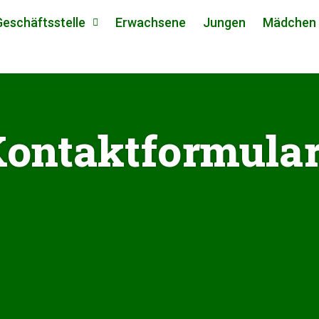
Geschäftsstelle
Erwachsene
Jungen
Mädchen
ontaktformula