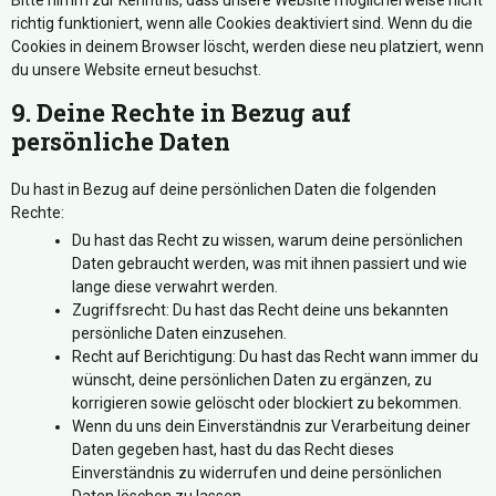
Bitte nimm zur Kenntnis, dass unsere Website möglicherweise nicht
richtig funktioniert, wenn alle Cookies deaktiviert sind. Wenn du die
Cookies in deinem Browser löscht, werden diese neu platziert, wenn
du unsere Website erneut besuchst.
9. Deine Rechte in Bezug auf
persönliche Daten
Du hast in Bezug auf deine persönlichen Daten die folgenden
Rechte:
Du hast das Recht zu wissen, warum deine persönlichen
Daten gebraucht werden, was mit ihnen passiert und wie
lange diese verwahrt werden.
Zugriffsrecht: Du hast das Recht deine uns bekannten
persönliche Daten einzusehen.
Recht auf Berichtigung: Du hast das Recht wann immer du
wünscht, deine persönlichen Daten zu ergänzen, zu
korrigieren sowie gelöscht oder blockiert zu bekommen.
Wenn du uns dein Einverständnis zur Verarbeitung deiner
Daten gegeben hast, hast du das Recht dieses
Einverständnis zu widerrufen und deine persönlichen