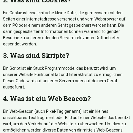
Ein Cookie ist eine einfache kleine Datei, die gemeinsam mit den
Seiten einer Internetadresse versendet und vom Webbrowser auf
dem PC oder einem anderen Gerät gespeichert werden kann. Die
darin gespeicherten Informationen können während folgender
Besuche zu unseren oder den Servern relevanter Drittanbieter
gesendet werden.
3. Was sind Skripte?
Ein Script ist ein Stück Programmcode, das benutzt wird, um
unserer Website Funktionalität und Interaktivität zu ermöglichen.
Dieser Code wird auf unseren Servern oder auf deinem Gerät
ausgeführt.
4. Was ist ein Web Beacon?
Ein Web-Beacon (auch Pixel-Tag genannt), ist ein kleines
unsichtbares Textfragment oder Bild auf einer Website, das benutzt
wird, um den Verkehr auf der Website zu überwachen. Um dies zu
ermöglichen werden diverse Daten von dir mittels Web-Beacons