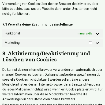
Verwendung von Cookies über deinen Browser deaktivieren, aber
bitte beachte, dass unsere Website dann unter Umständen nicht
richtig funktioniert.
7.1 Verwalte deine Zustimmungseinstellungen
Funktional
Immer aktiv
Marketing
8. Aktivierung/Deaktivierung und
Löschen von Cookies
Du kannst deinen Internetbrowser verwenden um automatisch oder
manuell Cookies zu löschen. Du kannst außerdem spezifizieren ob
spezielle Cookies nicht platziert werden sollen. Eine andere
Möglichkeit ist es deinen Internetbrowser derart einzurichten, dass
du jedes Mal benachrichtigt wirst, wenn ein Cookie platziert wird. Für
weitere Information über diese Möglichkeiten beachte die
Anweisungen in der Hilfesektion deines Browsers.