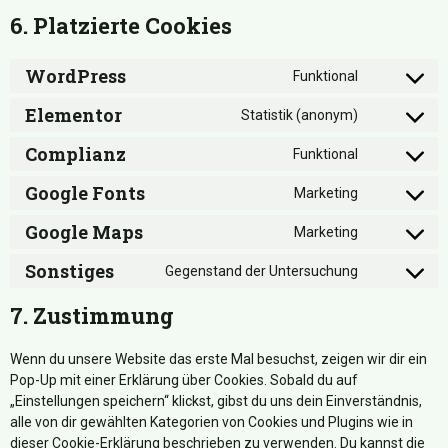
6. Platzierte Cookies
WordPress
Funktional
Elementor
Statistik (anonym)
Complianz
Funktional
Google Fonts
Marketing
Google Maps
Marketing
Sonstiges
Gegenstand der Untersuchung
7. Zustimmung
Wenn du unsere Website das erste Mal besuchst, zeigen wir dir ein
Pop-Up mit einer Erklärung über Cookies. Sobald du auf
„Einstellungen speichern“ klickst, gibst du uns dein Einverständnis,
alle von dir gewählten Kategorien von Cookies und Plugins wie in
dieser Cookie-Erklärung beschrieben zu verwenden. Du kannst die