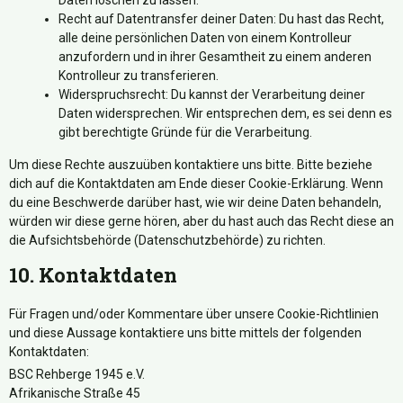
Daten löschen zu lassen.
Recht auf Datentransfer deiner Daten: Du hast das Recht,
alle deine persönlichen Daten von einem Kontrolleur
anzufordern und in ihrer Gesamtheit zu einem anderen
Kontrolleur zu transferieren.
Widerspruchsrecht: Du kannst der Verarbeitung deiner
Daten widersprechen. Wir entsprechen dem, es sei denn es
gibt berechtigte Gründe für die Verarbeitung.
Um diese Rechte auszuüben kontaktiere uns bitte. Bitte beziehe
dich auf die Kontaktdaten am Ende dieser Cookie-Erklärung. Wenn
du eine Beschwerde darüber hast, wie wir deine Daten behandeln,
würden wir diese gerne hören, aber du hast auch das Recht diese an
die Aufsichtsbehörde (Datenschutzbehörde) zu richten.
10. Kontaktdaten
Für Fragen und/oder Kommentare über unsere Cookie-Richtlinien
und diese Aussage kontaktiere uns bitte mittels der folgenden
Kontaktdaten:
BSC Rehberge 1945 e.V.
Afrikanische Straße 45