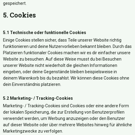
gespeichert.
5. Cookies
5.1 Technische oder funktionelle Cookies
Einige Cookies stellen sicher, dass Teile unserer Website richtig
funktionieren und deine Nutzervorlieben bekannt bleiben. Durch das
Platzieren funktionaler Cookies machen wir es dir einfacher unsere
Website zu besuchen. Auf diese Weise musst du bei Besuchen
unserer Website nicht wiederholt die gleichen Informationen
eingeben, oder deine Gegenstände bleiben beispielsweise in
deinem Warenkorb bis du bezahlst. Wir können diese Cookies ohne
dein Einverständnis platzieren.
5.2 Marketing- / Tracking-Cookies
Marketing- / Tracking-Cookies sind Cookies oder eine andere Form
der lokalen Speicherung, die zur Erstellung von Benutzerprofilen
verwendet werden, um Werbung anzuzeigen oder den Benutzer
auf dieser Website oder über mehrere Websites hinweg für ähnliche
Marketingzwecke zu verfolgen.