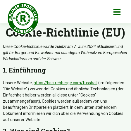
Cookie-Richtlinie (EU)
Diese Cookie-Richtlinie wurde zuletzt am 7. Juni 2024 aktualisiert und
gilt für Bürger und Einwohner mit ständigem Wohnsitz im Europäischen
Wirtschaftsraum und der Schweiz.
1. Einführung
Unsere Website,
https://bsc-rehberge.com/fussball
(im folgenden:
"Die Website") verwendet Cookies und ähnliche Technologien (der
Einfachheit halber werden all diese unter "Cookies"
zusammengefasst). Cookies werden außerdem von uns
beauftragten Drittparteien platziert. In dem unten stehendem
Dokument informieren wir dich über die Verwendung von Cookies
auf unserer Website.
2. Was sind Cookies?