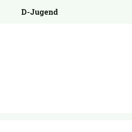
D-Jugend