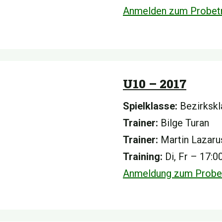
Anmelden zum Probetr
U10 – 2017
Spielklasse:
Bezirksk
Trainer:
Bilge Turan
Trainer:
Martin Lazaru
Training:
Di, Fr – 17:
Anmeldung zum Probet