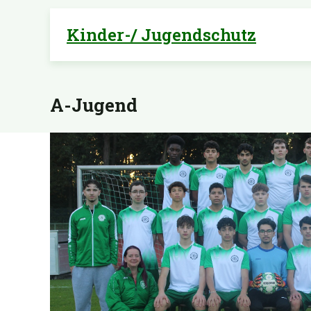
Kinder-/ Jugendschutz
A-Jugend