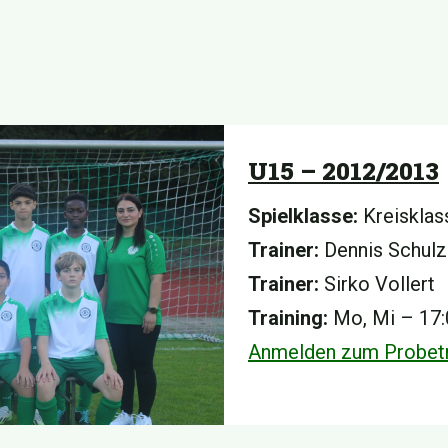
U15 – 2012/2013
Spielklasse:
Kreisklas
Trainer:
Dennis Schulz
Trainer:
Sirko Vollert
Training:
Mo, Mi – 17:
Anmelden zum Probetr