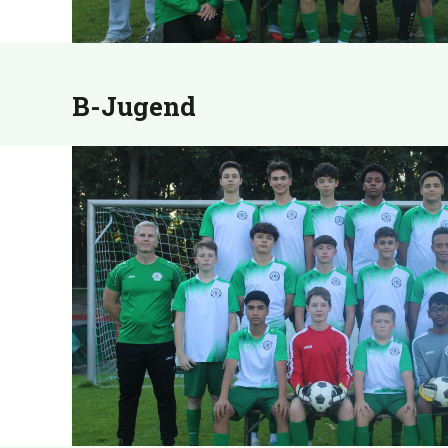
B-Jugend