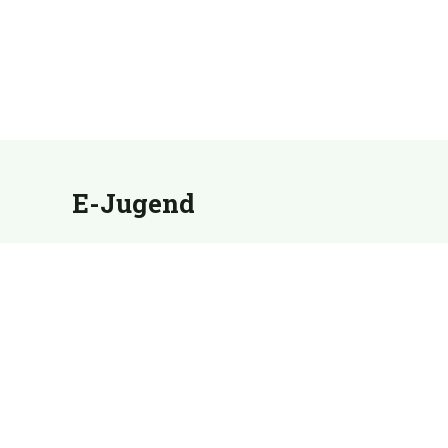
E-Jugend