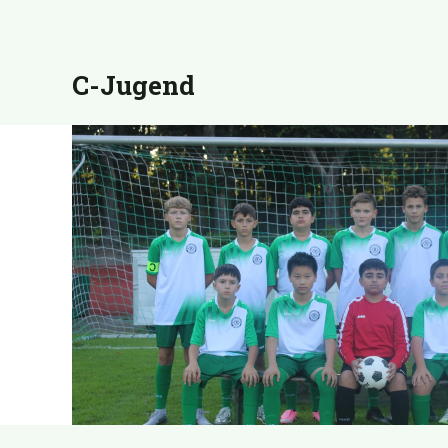
C-Jugend