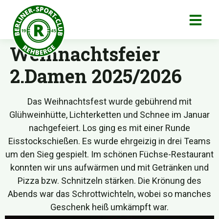
Weihnachtsfeier
2.Damen 2025/2026
Das Weihnachtsfest wurde gebührend mit
Glühweinhütte, Lichterketten und Schnee im Januar
nachgefeiert. Los ging es mit einer Runde
Eisstockschießen. Es wurde ehrgeizig in drei Teams
um den Sieg gespielt. Im schönen Füchse-Restaurant
konnten wir uns aufwärmen und mit Getränken und
Pizza bzw. Schnitzeln stärken. Die Krönung des
Abends war das Schrottwichteln, wobei so manches
Geschenk heiß umkämpft war.