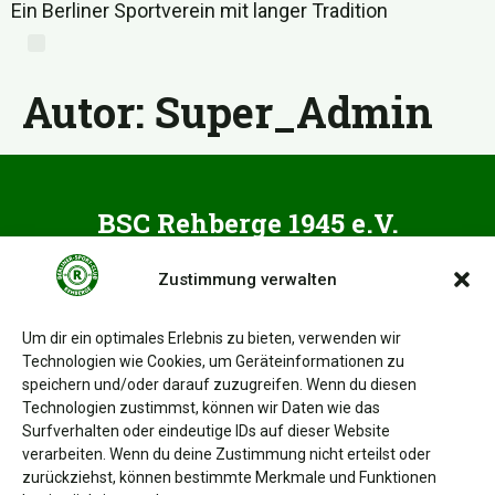
Ein Berliner Sportverein mit langer Tradition
Autor:
Super_Admin
BSC Rehberge 1945 e.V.
Afrikanische Str. 45
Zustimmung verwalten
13351 Berlin
Um dir ein optimales Erlebnis zu bieten, verwenden wir
Technologien wie Cookies, um Geräteinformationen zu
speichern und/oder darauf zuzugreifen. Wenn du diesen
Technologien zustimmst, können wir Daten wie das
Surfverhalten oder eindeutige IDs auf dieser Website
verarbeiten. Wenn du deine Zustimmung nicht erteilst oder
zurückziehst, können bestimmte Merkmale und Funktionen